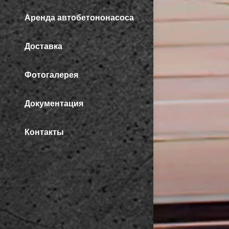
Аренда автобетононасоса
Доставка
Фотогалерея
Документация
Контакты