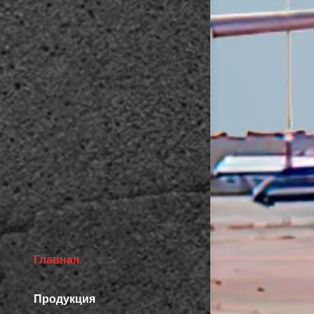
Главная
Продукция