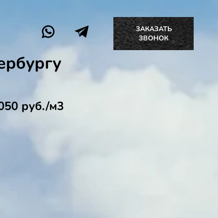
ЗАКАЗАТЬ
ЗВОНОК
ербургу
050 руб./м3