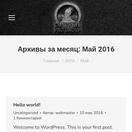
Архивы за месяц:
Май 2016
Вы здесь:
Главная
2016
Май
Hello world!
Uncategorized
Автор:
webmaster
10 мая, 2016
1 Комментарий
Welcome to WordPress. This is your first post.