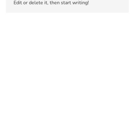
Edit or delete it, then start writing!